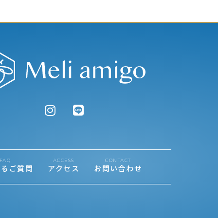
FAQ
ACCESS
CONTACT
あるご質問
アクセス
お問い合わせ