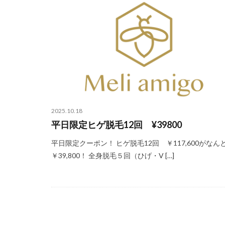
2025.10.18
平日限定ヒゲ脱毛12回 ¥39800
平日限定クーポン！ ヒゲ脱毛12回 ￥117,600がなん
￥39,800！ 全身脱毛５回（ひげ・V […]