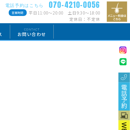
070-4210-0056
電話予約はこちら
平日11:00〜20:00 土日9:30〜18:00
営業時間
定休日：不定休
CONTACT
ス
お問い合わせ