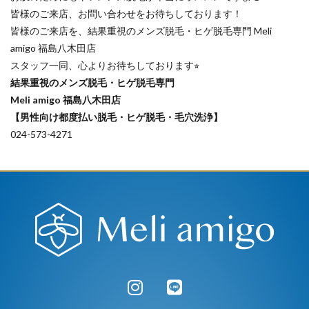
皆様のご来店、お問い合わせをお待ちしております！
皆様のご来店を、結果重視のメンズ脱毛・ヒゲ脱毛専門 Meli
amigo 福島八木田店
スタッフ一同、心よりお待ちしております⭐︎
結果重視のメンズ脱毛・ヒゲ脱毛専門
Meli amigo 福島八木田店
【男性向け都度払い脱毛・ヒゲ脱毛・毛穴洗浄】
024-573-4271