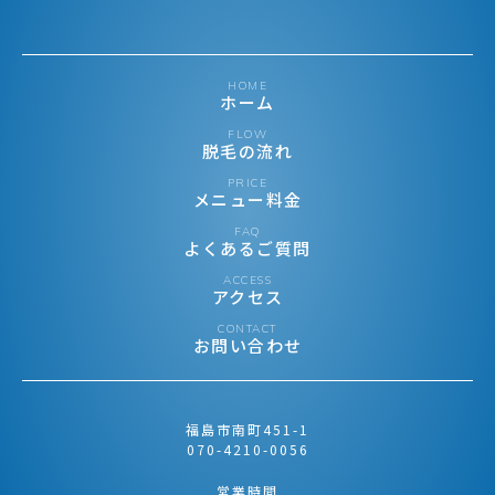
HOME
ホーム
FLOW
脱毛の流れ
PRICE
メニュー料金
FAQ
よくあるご質問
ACCESS
アクセス
CONTACT
お問い合わせ
福島市南町451-1
070-4210-0056
営業時間