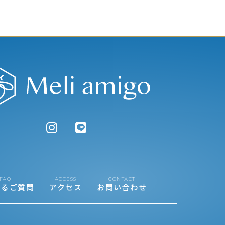
FAQ
ACCESS
CONTACT
あるご質問
アクセス
お問い合わせ