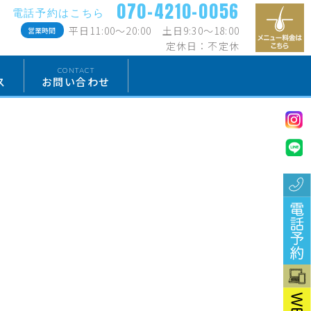
070-4210-0056
電話予約はこちら
平日11:00〜20:00 土日9:30〜18:00
営業時間
定休日：不定休
CONTACT
ス
お問い合わせ