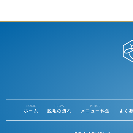
HOME
FLOW
PRICE
ホーム
脱毛の流れ
メニュー料金
よく