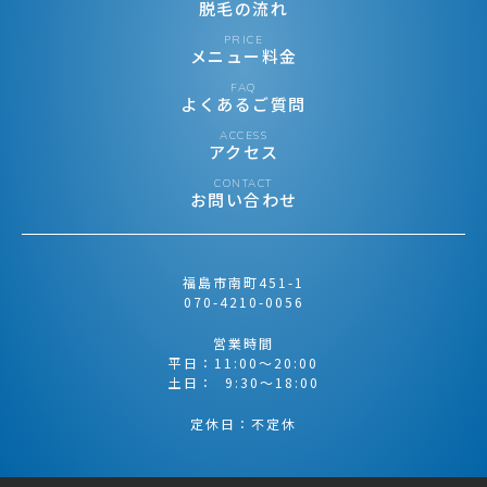
脱毛の流れ
PRICE
メニュー料金
FAQ
よくあるご質問
ACCESS
アクセス
CONTACT
お問い合わせ
福島市南町451-1
070-4210-0056
営業時間
平日：11:00〜20:00
土日： 9:30〜18:00
定休日：不定休