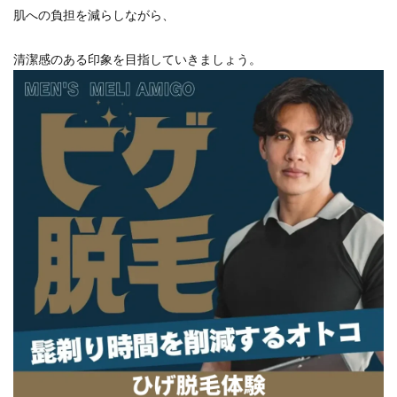
肌への負担を減らしながら、
清潔感のある印象を目指していきましょう。