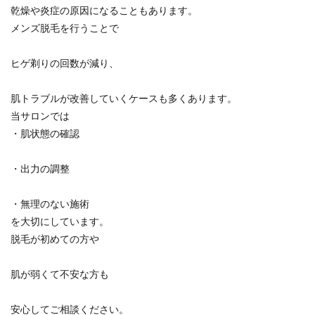
乾燥や炎症の原因になることもあります。
メンズ脱毛を行うことで
ヒゲ剃りの回数が減り、
肌トラブルが改善していくケースも多くあります。
当サロンでは
・肌状態の確認
・出力の調整
・無理のない施術
を大切にしています。
脱毛が初めての方や
肌が弱くて不安な方も
安心してご相談ください。