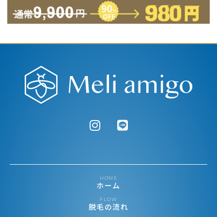
HOME
ホーム
FLOW
脱毛の流れ