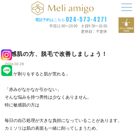
024-573-4271
電話予約はこちら
平日11:00〜20:00 土日9:30〜18:00
定休日：不定休
敏感肌の方、脱毛で改善しましょう！
2026.02.28
「ヒゲ剃りをすると肌が荒れる」
「赤みがなかなか引かない」
そんな悩みを持つ男性は少なくありません。
特に敏感肌の方は
毎日の自己処理が大きな負担になっていることがあります。
カミソリは肌の表面も一緒に削ってしまうため、