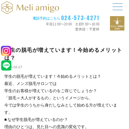
024-573-4271
電話予約はこちら
平日11:00〜20:00 土日9:30〜18:00
定休日：不定休
学生の脱毛が増えています！今始めるメリット
は？
2026.03.27
学生の脱毛が増えています！今始めるメリットとは？
最近、メンズ脱毛サロンでは
学生のお客様が増えているのをご存じでしょうか？
「脱毛＝大人がするもの」というイメージから、
今では学生のうちから身だしなみとして始める方が増えていま
す。
■ なぜ学生脱毛が増えているのか？
理由のひとつは、見た目への意識の変化です。