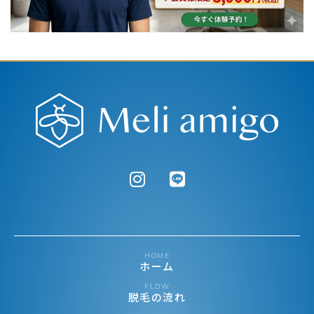
HOME
ホーム
FLOW
脱毛の流れ