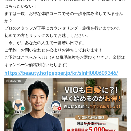
はもったいない！
まずは一度、お得な体験コースでその一歩を踏み出してみません
か？
プロのスタッフが丁寧にカウンセリング・施術を行いますので、
初めての方もリラックスしてお越しください。
「今」が、あなたの人生で一番若い日です。
ご予約・お問い合わせを心よりお待ちしております！
ご予約はこちらから↓↓↓（VIO脱毛体験をお選びください。金額は
キャンペーン価格対応いたします）
https://beauty.hotpepper.jp/kr/slnH000609346/