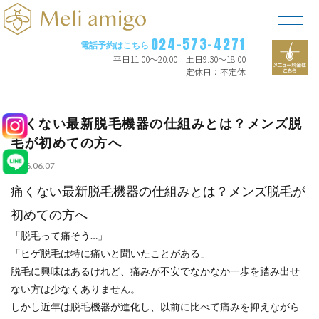
024-573-4271
電話予約はこちら
平日11:00〜20:00 土日9:30〜18:00
定休日：不定休
痛くない最新脱毛機器の仕組みとは？メンズ脱
毛が初めての方へ
2026.06.07
痛くない最新脱毛機器の仕組みとは？メンズ脱毛が
初めての方へ
「脱毛って痛そう…」
「ヒゲ脱毛は特に痛いと聞いたことがある」
脱毛に興味はあるけれど、痛みが不安でなかなか一歩を踏み出せ
ない方は少なくありません。
しかし近年は脱毛機器が進化し、以前に比べて痛みを抑えながら