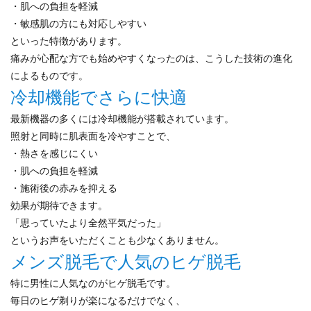
・肌への負担を軽減
・敏感肌の方にも対応しやすい
といった特徴があります。
痛みが心配な方でも始めやすくなったのは、こうした技術の進化
によるものです。
冷却機能でさらに快適
最新機器の多くには冷却機能が搭載されています。
照射と同時に肌表面を冷やすことで、
・熱さを感じにくい
・肌への負担を軽減
・施術後の赤みを抑える
効果が期待できます。
「思っていたより全然平気だった」
というお声をいただくことも少なくありません。
メンズ脱毛で人気のヒゲ脱毛
特に男性に人気なのがヒゲ脱毛です。
毎日のヒゲ剃りが楽になるだけでなく、