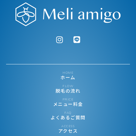
HOME
ホーム
FLOW
脱毛の流れ
PRICE
メニュー料金
FAQ
よくあるご質問
ACCESS
アクセス