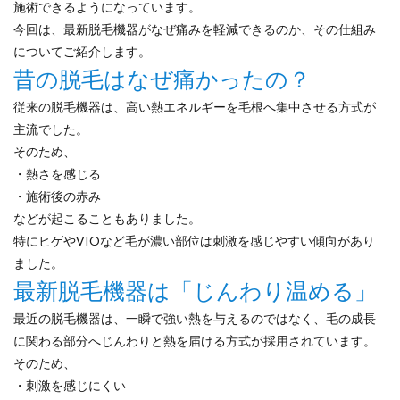
施術できるようになっています。
今回は、最新脱毛機器がなぜ痛みを軽減できるのか、その仕組み
についてご紹介します。
昔の脱毛はなぜ痛かったの？
従来の脱毛機器は、高い熱エネルギーを毛根へ集中させる方式が
主流でした。
そのため、
・熱さを感じる
・施術後の赤み
などが起こることもありました。
特にヒゲやVIOなど毛が濃い部位は刺激を感じやすい傾向があり
ました。
最新脱毛機器は「じんわり温める」
最近の脱毛機器は、一瞬で強い熱を与えるのではなく、毛の成長
に関わる部分へじんわりと熱を届ける方式が採用されています。
そのため、
・刺激を感じにくい